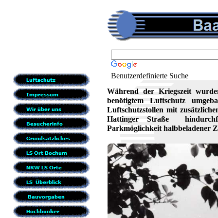
Benutzerdefinierte Suche
Während der Kriegszeit wurde
benötigtem Luftschutz umgeb
Luftschutzstollen mit zusätzl
Hattinger Straße hindurchfü
Parkmöglichkeit halbbeladener 