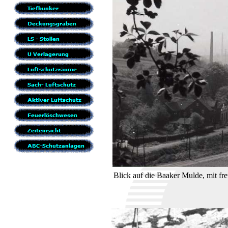
Blick auf die Baaker Mulde, mit f