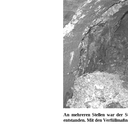
An mehreren Stellen war der S
entstanden. Mit den Verfüllmaß