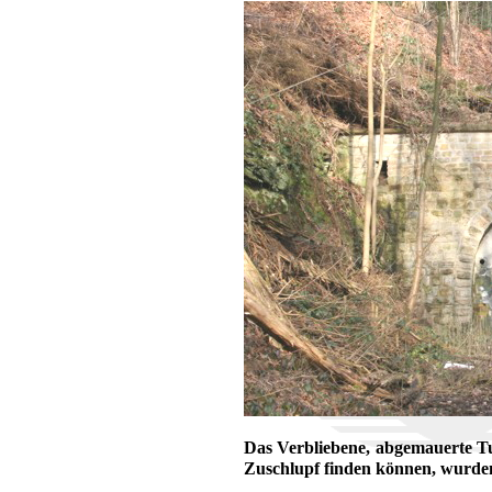
Das Verbliebene, abgemauerte T
Zuschlupf finden können, wurden