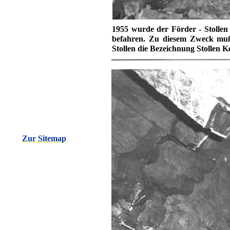
1955 wurde der Förder - Stolle
befahren. Zu diesem Zweck mußt
Stollen die Bezeichnung Stollen K
Zur Sitemap