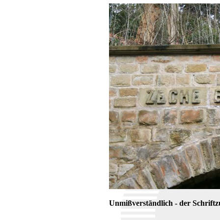
Unmißverständlich - der Schrift