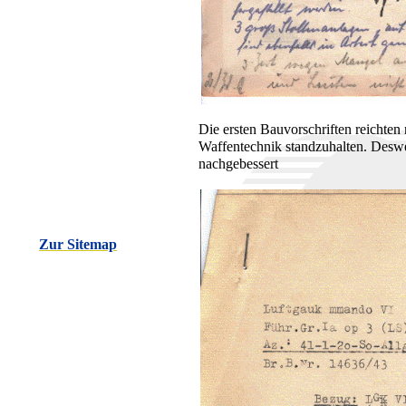
Die ersten Bauvorschriften reichten 
Waffentechnik standzuhalten. Deswe
nachgebessert
Zur Sitemap