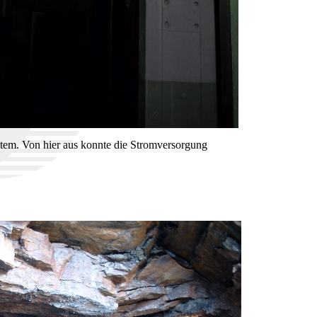
stem. Von hier aus konnte die Stromversorgung