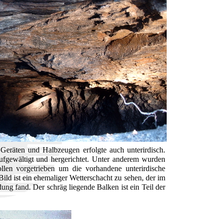
Geräten und Halbzeugen erfolgte auch unterirdisch.
ufgewältigt und hergerichtet. Unter anderem wurden
len vorgetrieben um die vorhandene unterirdische
Bild ist ein ehemaliger Wetterschacht zu sehen, der im
g fand. Der schräg liegende Balken ist ein Teil der