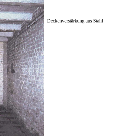
Deckenverstärkung aus Stahl