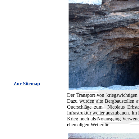
Zur Sitemap
Der Transport von kriegswichtigen 
Dazu wurden alte Bergbaustollen a
Querschläge zum Nicolaus Erbstol
Infrastruktur weiter auszubauen. Im 
Krieg noch als Notausgang Verwendun
ehemaligen Wettertür