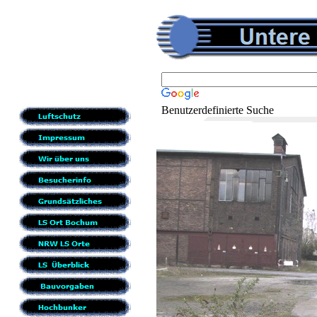
Benutzerdefinierte Suche