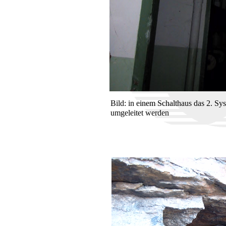
Bild: in einem Schalthaus das 2. Sy
umgeleitet werden