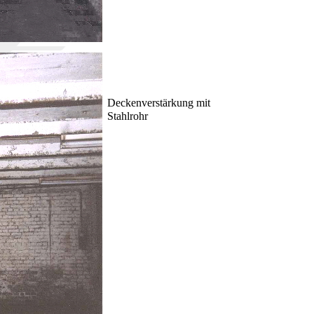
Deckenverstärkung mit
Stahlrohr