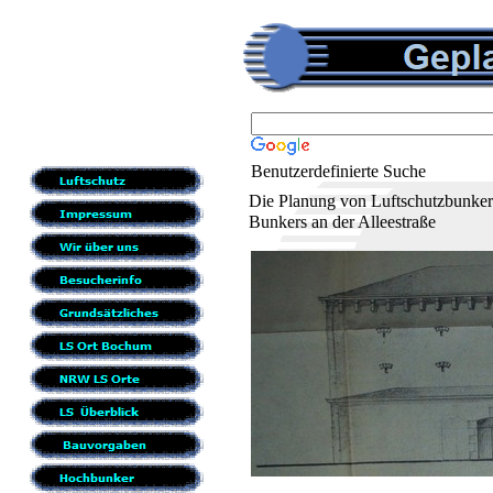
Benutzerdefinierte Suche
Die Planung von Luftschutzbunkern
Bunkers an der Alleestraße