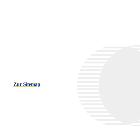
Zur Sitemap