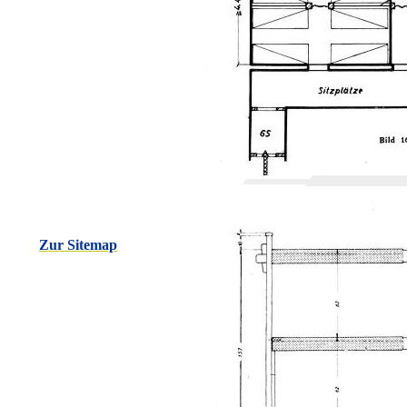
Zur Sitemap