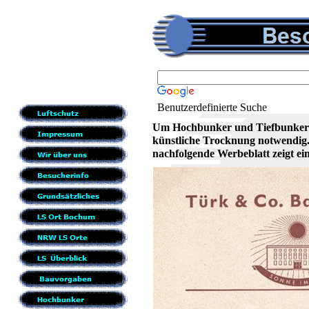
Benutzerdefinierte Suche
Um Hochbunker und Tiefbunker s
künstliche Trocknung notwendig
nachfolgende Werbeblatt zeigt ei