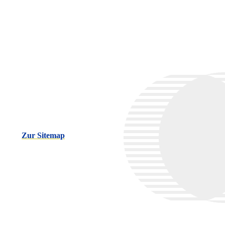
Zur Sitemap