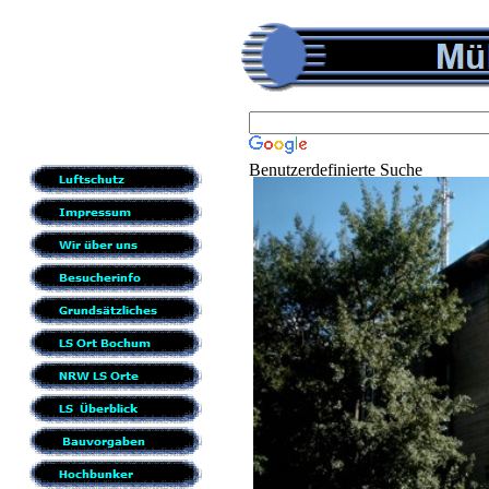
Benutzerdefinierte Suche