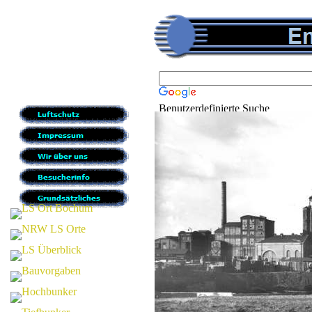
Benutzerdefinierte Suche