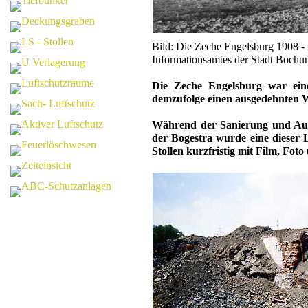
Bild: Die Zeche Engelsburg 1908 -
Informationsamtes der Stadt Bochum 
Die Zeche Engelsburg war ein
demzufolge einen ausgedehnten W
Während der Sanierung und Auf
der Bogestra wurde eine dieser 
Stollen kurzfristig mit Film, F