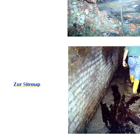
Zur Sitemap