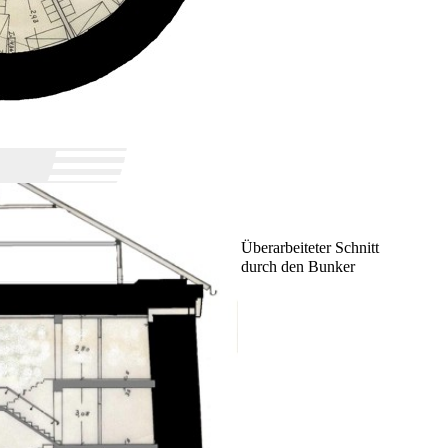
Überarbeiteter Schnitt
durch den Bunker