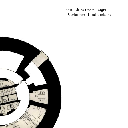
Grundriss des einzigen
Bochumer Rundbunkers