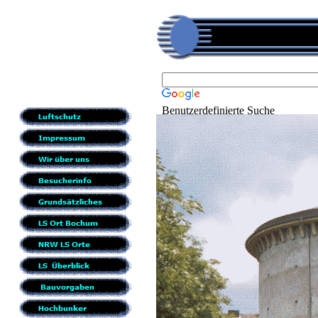
Benutzerdefinierte Suche