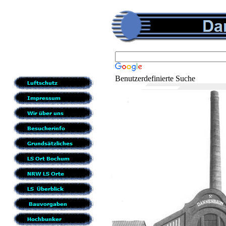
Benutzerdefinierte Suche