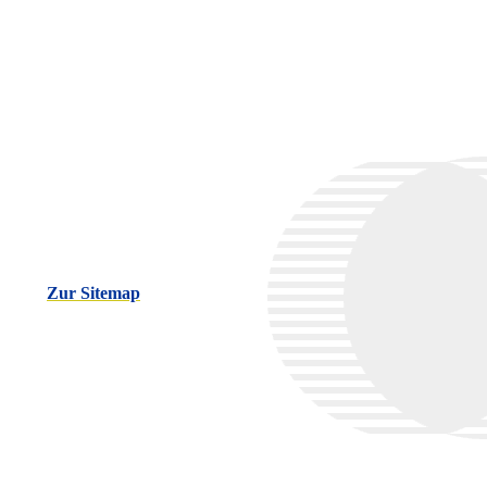
Zur Sitemap