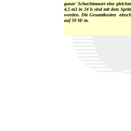
ganze' Schachtmauer eine gleichmä
4,5 m3 in 24 h sind mit dem Sprit
worden. Die Gesamtkosten einschl
auf 59 M/ m.