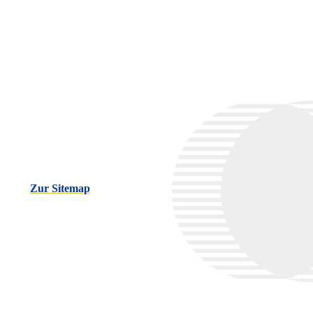
Zur Sitemap