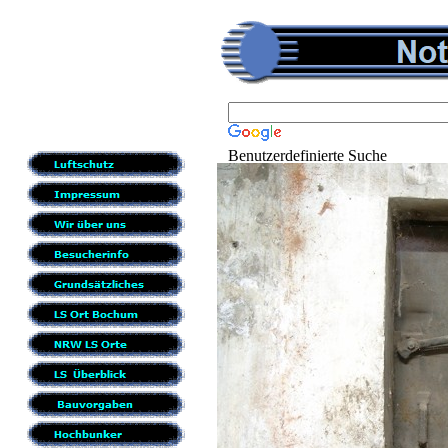
Benutzerdefinierte Suche