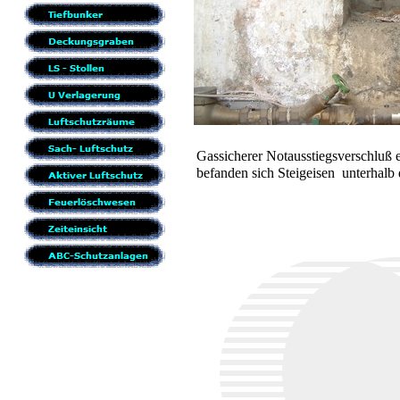
Gassicherer Notausstiegsverschluß 
befanden sich Steigeisen unterhalb 